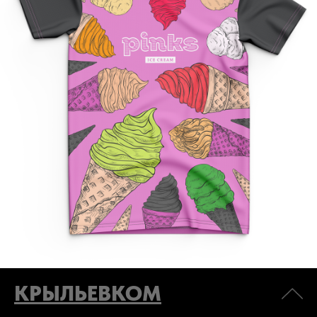
КРЫЛЬЕВКОМ