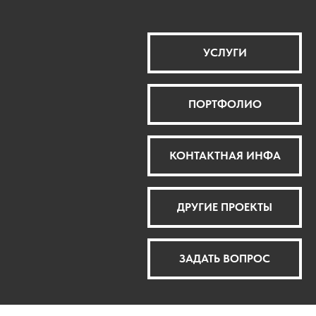
УСЛУГИ
ПОРТФОЛИО
КОНТАКТНАЯ ИНФА
ДРУГИЕ ПРОЕКТЫ
ЗАДАТЬ ВОПРОС