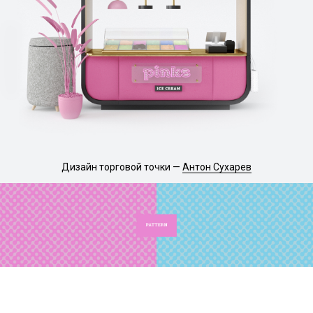
Дизайн торговой точки —
Антон Сухарев