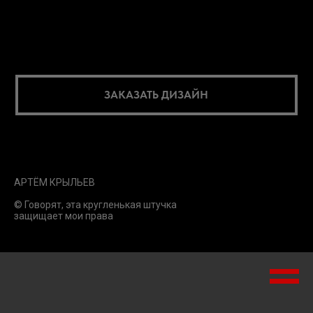
ЗАКАЗАТЬ ДИЗАЙН
АРТЁМ КРЫЛЬЕВ
© Говорят, эта кругленькая штучка
защищает мои права